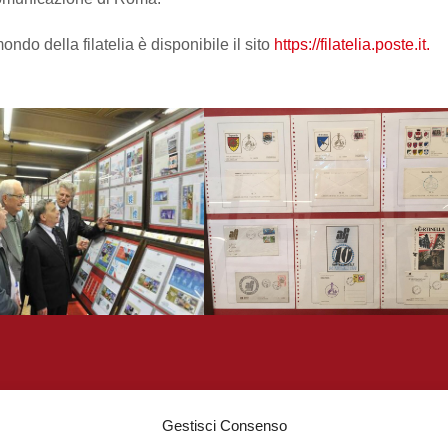
ondo della filatelia è disponibile il sito
https://filatelia.poste.it.
Contatti
Gestisci Consenso