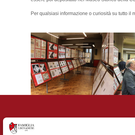
Per qualsiasi informazione o curiosità su tutto il m
Contributi