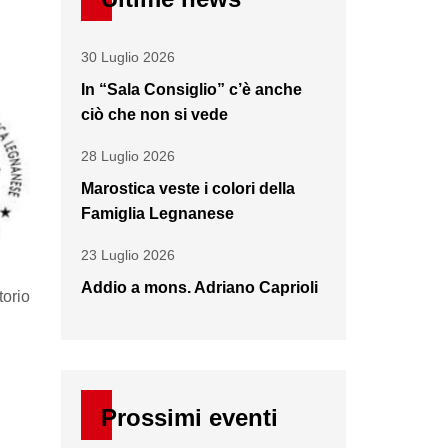
30 Luglio 2026
In “Sala Consiglio” c’è anche
ciò che non si vede
28 Luglio 2026
Marostica veste i colori della
Famiglia Legnanese
23 Luglio 2026
Addio a mons. Adriano Caprioli
torio
Prossimi eventi