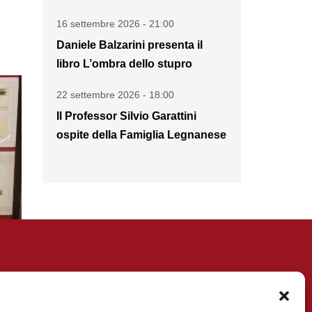
16 settembre 2026 - 21:00
Daniele Balzarini presenta il
libro L’ombra dello stupro
22 settembre 2026 - 18:00
Il Professor Silvio Garattini
ospite della Famiglia Legnanese
Diventa Socio