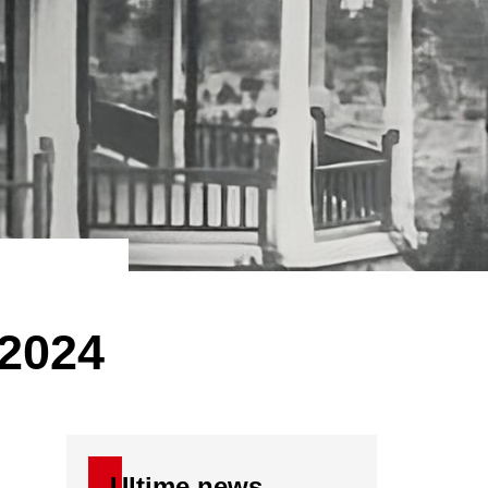
 2024
Ultime news