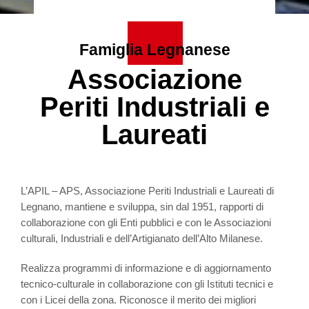
Famiglia Legnanese
Associazione
Periti Industriali e
Laureati
L’APIL – APS, Associazione Periti Industriali e Laureati di
Legnano, mantiene e sviluppa, sin dal 1951, rapporti di
collaborazione con gli Enti pubblici e con le Associazioni
culturali, Industriali e dell’Artigianato dell’Alto Milanese.
Realizza programmi di informazione e di aggiornamento
tecnico-culturale in collaborazione con gli Istituti tecnici e
con i Licei della zona. Riconosce il merito dei migliori