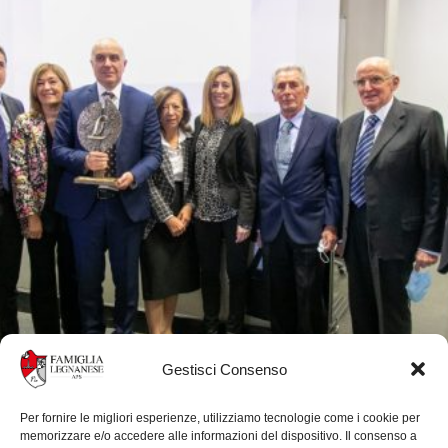
Gestisci Consenso
Per fornire le migliori esperienze, utilizziamo tecnologie come i cookie per
memorizzare e/o accedere alle informazioni del dispositivo. Il consenso a