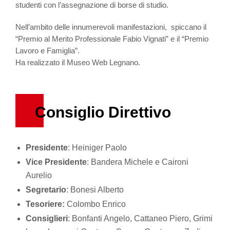
studenti con l’assegnazione di borse di studio.
Nell’ambito delle innumerevoli manifestazioni, spiccano il
“Premio al Merito Professionale Fabio Vignati” e il “Premio
Lavoro e Famiglia”.
Ha realizzato il Museo Web Legnano.
Consiglio Direttivo
Presidente
: Heiniger Paolo
Vice Presidente
: Bandera Michele e Caironi
Aurelio
Segretario
: Bonesi Alberto
Tesoriere:
Colombo Enrico
Consiglieri
: Bonfanti Angelo, Cattaneo Piero, Grimi