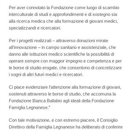
Per aver connotato la Fondazione come luogo di scambio
interculturale di studi e approfondimenti e di sostegno sia
alla ricerca medica che alla formazione di giovani medici,
specializzandi e ricercatori.
Per i progetti realizzati – attraverso donazioni mirate
all’innovazione – in campo sanitario e assistenziale, che
danno alle istituzioni medico scientifiche la possibilità di
operare sempre con maggior impegno e competenza e per
le borse di studio erogate, che consentono di concretizzare
i sogni di altri futuri medici e ricercatori.
Ci piace evidenziare l’attenzione alla formazione di giovani,
sostenuti attraverso le borse di studio, che accomuna la
Fondazione Bianca Ballabio agli ideali della Fondazione
Famiglia Legnanese.”
Con tale motivazione, e con estremo piacere, il Consiglio
Direttivo della Famiglia Legnanese ha deliberato di conferire