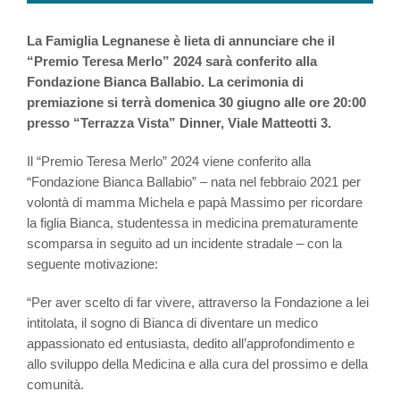
La Famiglia Legnanese è lieta di annunciare che il
“Premio Teresa Merlo” 2024 sarà conferito alla
Fondazione Bianca Ballabio. La cerimonia di
premiazione si terrà domenica 30 giugno alle ore 20:00
presso “Terrazza Vista” Dinner, Viale Matteotti 3.
Il “Premio Teresa Merlo” 2024 viene conferito alla
“Fondazione Bianca Ballabio” – nata nel febbraio 2021 per
volontà di mamma Michela e papà Massimo per ricordare
la figlia Bianca, studentessa in medicina prematuramente
scomparsa in seguito ad un incidente stradale – con la
seguente motivazione:
“Per aver scelto di far vivere, attraverso la Fondazione a lei
intitolata, il sogno di Bianca di diventare un medico
appassionato ed entusiasta, dedito all’approfondimento e
allo sviluppo della Medicina e alla cura del prossimo e della
comunità.