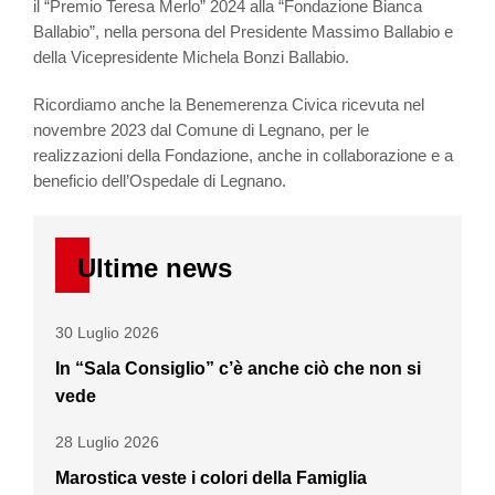
il “Premio Teresa Merlo” 2024 alla “Fondazione Bianca
Ballabio”, nella persona del Presidente Massimo Ballabio e
della Vicepresidente Michela Bonzi Ballabio.
Ricordiamo anche la Benemerenza Civica ricevuta nel
novembre 2023 dal Comune di Legnano, per le
realizzazioni della Fondazione, anche in collaborazione e a
beneficio dell’Ospedale di Legnano.
Ultime news
30 Luglio 2026
In “Sala Consiglio” c’è anche ciò che non si
vede
28 Luglio 2026
Marostica veste i colori della Famiglia