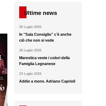
Ultime news
30 Luglio 2026
In “Sala Consiglio” c’è anche
ciò che non si vede
28 Luglio 2026
Marostica veste i colori della
Famiglia Legnanese
23 Luglio 2026
Addio a mons. Adriano Caprioli