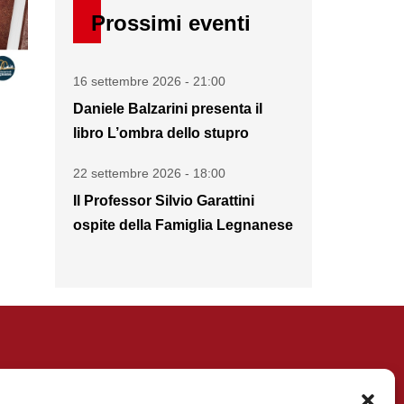
Prossimi eventi
16 settembre 2026 - 21:00
Daniele Balzarini presenta il
libro L’ombra dello stupro
22 settembre 2026 - 18:00
Il Professor Silvio Garattini
ospite della Famiglia Legnanese
Diventa Socio