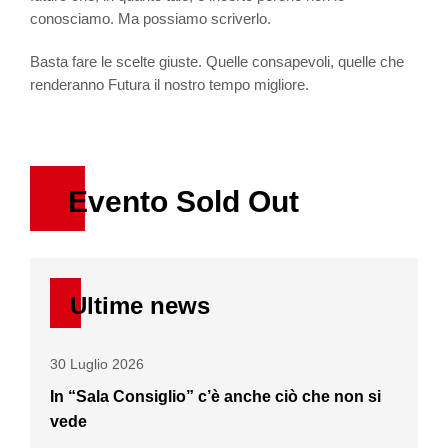
conosciamo. Ma possiamo scriverlo.
Basta fare le scelte giuste. Quelle consapevoli, quelle che
renderanno Futura il nostro tempo migliore.
Evento Sold Out
Ultime news
30 Luglio 2026
In “Sala Consiglio” c’è anche ciò che non si
vede