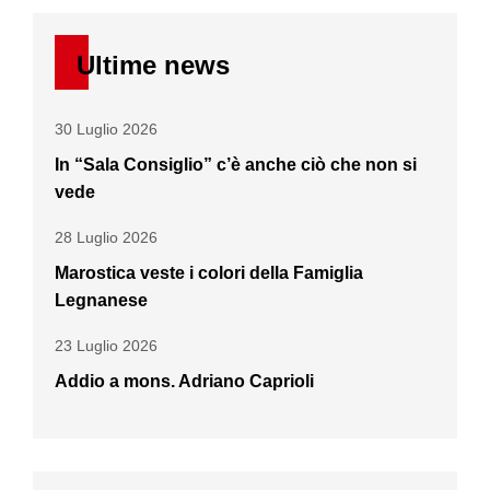
Ultime news
30 Luglio 2026
In “Sala Consiglio” c’è anche ciò che non si
vede
28 Luglio 2026
Marostica veste i colori della Famiglia
Legnanese
23 Luglio 2026
Addio a mons. Adriano Caprioli