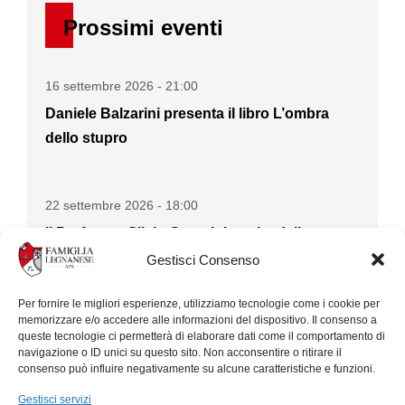
Prossimi eventi
16 settembre 2026 - 21:00
Daniele Balzarini presenta il libro L’ombra
dello stupro
22 settembre 2026 - 18:00
Il Professor Silvio Garattini ospite della
Famiglia Legnanese
Gestisci Consenso
Per fornire le migliori esperienze, utilizziamo tecnologie come i cookie per
memorizzare e/o accedere alle informazioni del dispositivo. Il consenso a
queste tecnologie ci permetterà di elaborare dati come il comportamento di
navigazione o ID unici su questo sito. Non acconsentire o ritirare il
consenso può influire negativamente su alcune caratteristiche e funzioni.
Gestisci servizi