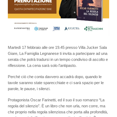
Martedì 17 febbraio alle ore 19.45 presso Villa Jucker Sala
Giare, La Famiglia Legnanese ti invita a partecipare ad una
serata che potrà tradursi in un tempo condiviso di ascolto e
riflessione. La cena sarà solo l’antipasto.
Perché ciò che conta davvero accadrà dopo, quando le
tavole saranno state sparecchiate e ci sarà spazio per le
parole, le pause, i silenzi.
Protagonista Oscar Farinetti, ed il suo il suo romanzo “La
regola del silenzio”. È un libro che non urla, non corre, ma
che proprio nella regola silenziosa che porta alla profondità,