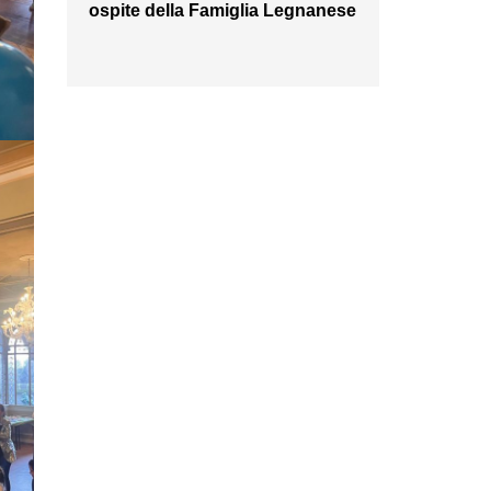
ospite della Famiglia Legnanese