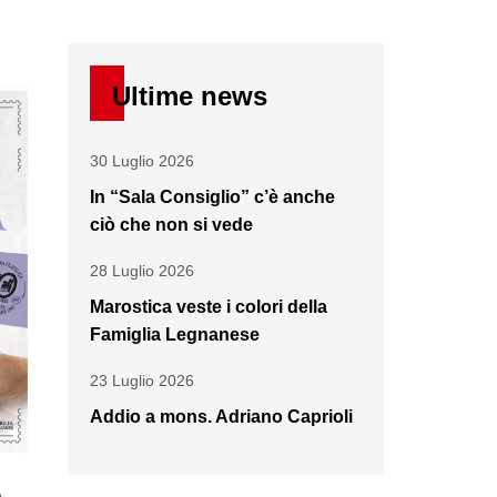
Ultime news
30 Luglio 2026
In “Sala Consiglio” c’è anche
ciò che non si vede
28 Luglio 2026
Marostica veste i colori della
Famiglia Legnanese
23 Luglio 2026
Addio a mons. Adriano Caprioli
e