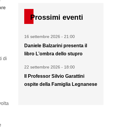
ore
Prossimi eventi
16 settembre 2026 - 21:00
Daniele Balzarini presenta il
libro L’ombra dello stupro
i di
22 settembre 2026 - 18:00
Il Professor Silvio Garattini
ospite della Famiglia Legnanese
volta
e