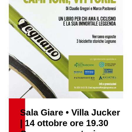
Sala Giare • Villa Jucker
| 14 ottobre ore 19.30