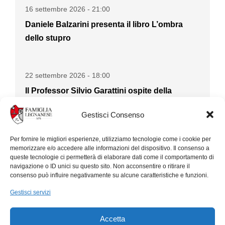
16 settembre 2026 - 21:00
Daniele Balzarini presenta il libro L’ombra
dello stupro
22 settembre 2026 - 18:00
Il Professor Silvio Garattini ospite della
Famiglia Legnanese
Gestisci Consenso
Per fornire le migliori esperienze, utilizziamo tecnologie come i cookie per
memorizzare e/o accedere alle informazioni del dispositivo. Il consenso a
queste tecnologie ci permetterà di elaborare dati come il comportamento di
navigazione o ID unici su questo sito. Non acconsentire o ritirare il
consenso può influire negativamente su alcune caratteristiche e funzioni.
Gestisci servizi
Contributi
Accetta