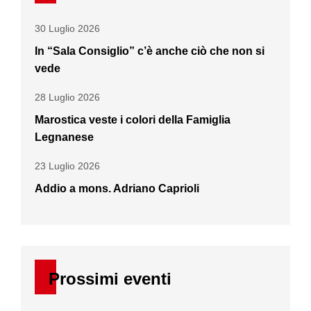
30 Luglio 2026
In “Sala Consiglio” c’è anche ciò che non si
vede
28 Luglio 2026
Marostica veste i colori della Famiglia
Legnanese
23 Luglio 2026
Addio a mons. Adriano Caprioli
Prossimi eventi