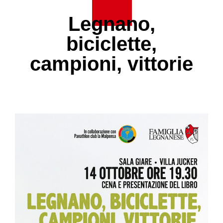
Legnano,
biciclette,
campioni, vittorie