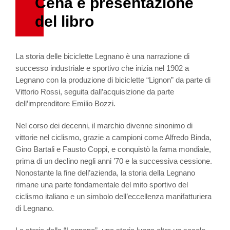
Cena e presentazione
del libro
La storia delle biciclette Legnano è una narrazione di
successo industriale e sportivo che inizia nel 1902 a
Legnano con la produzione di biciclette “Lignon” da parte di
Vittorio Rossi, seguita dall’acquisizione da parte
dell’imprenditore Emilio Bozzi.
Nel corso dei decenni, il marchio divenne sinonimo di
vittorie nel ciclismo, grazie a campioni come Alfredo Binda,
Gino Bartali e Fausto Coppi, e conquistò la fama mondiale,
prima di un declino negli anni ’70 e la successiva cessione.
Nonostante la fine dell’azienda, la storia della Legnano
rimane una parte fondamentale del mito sportivo del
ciclismo italiano e un simbolo dell’eccellenza manifatturiera
di Legnano.