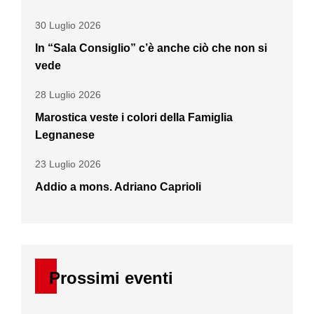
30 Luglio 2026
In “Sala Consiglio” c’è anche ciò che non si
vede
28 Luglio 2026
Marostica veste i colori della Famiglia
Legnanese
23 Luglio 2026
Addio a mons. Adriano Caprioli
Prossimi eventi