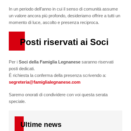
In un periodo dell’anno in cui il senso di comunità assume
un valore ancora più profondo, desideriamo offrire a tutti un
momento di luce, ascolto e presenza reciproca.
Posti riservati ai Soci
Per i
Soci della Famiglia Legnanese
saranno riservati
posti dedicati.
È richiesta la conferma della presenza scrivendo a:
segreteria@famiglialegnanese.com
Saremo onorati di condividere con voi questa serata
speciale.
Ultime news