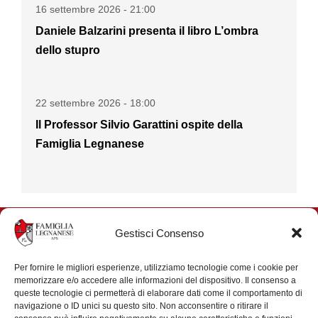
16 settembre 2026 - 21:00
Daniele Balzarini presenta il libro L’ombra
dello stupro
22 settembre 2026 - 18:00
Il Professor Silvio Garattini ospite della
Famiglia Legnanese
Gestisci Consenso
Per fornire le migliori esperienze, utilizziamo tecnologie come i cookie per
Contributi
memorizzare e/o accedere alle informazioni del dispositivo. Il consenso a
queste tecnologie ci permetterà di elaborare dati come il comportamento di
navigazione o ID unici su questo sito. Non acconsentire o ritirare il