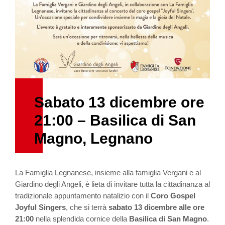
Sabato 13 dicembre ore
21:00 – Basilica di San
Magno, Legnano
La Famiglia Legnanese, insieme alla famiglia Vergani e al
Giardino degli Angeli, è lieta di invitare tutta la cittadinanza al
tradizionale appuntamento natalizio con il
Coro Gospel
Joyful Singers
, che si terrà
sabato 13 dicembre alle ore
21:00
nella splendida cornice della
Basilica di San Magno
.