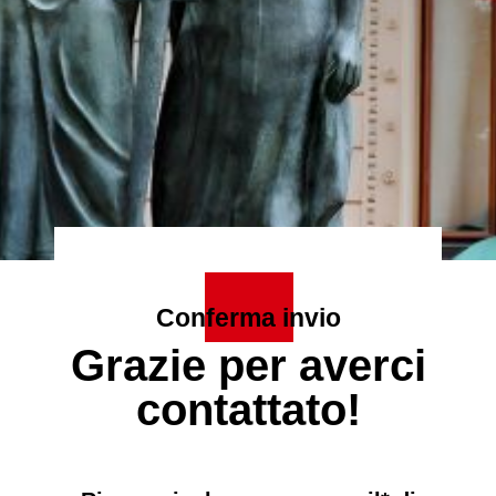
Conferma invio
Grazie per averci
contattato!